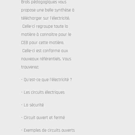
Brols pédagogiques vous
propose une belle synthèse à
télécharger sur l'électricité.
Celle-ci regroupe toute la
matière à connaitre pour le
CEB pour cette matière.
Celle-ci est conforme aux
nouveaux référentiels. Vous
trouverez:
- Qu'est-ce que l'électricité ?
- Les circuits électriques
- La sécurité
- Circuit ouvert et fermé
- Exemples de circuits ouverts