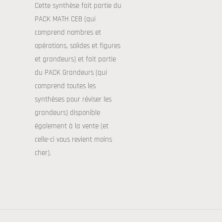
Cette synthèse fait partie du
PACK MATH CEB (qui
comprend nombres et
opérations, solides et figures
et grandeurs) et fait partie
du PACK Grandeurs (qui
comprend toutes les
synthèses pour réviser les
grandeurs) disponible
également à la vente (et
celle-ci vous revient moins
cher).