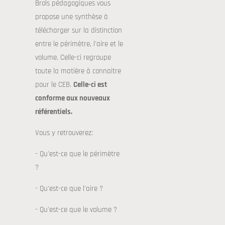
Brols pédagogiques vous
propose une synthèse à
télécharger sur la distinction
entre le périmètre, l'aire et le
volume. Celle-ci regroupe
toute la matière à connaitre
pour le CEB.
Celle-ci est
conforme aux nouveaux
référentiels.
Vous y retrouverez:
- Qu'est-ce que le périmètre
?
- Qu'est-ce que l'aire ?
- Qu'est-ce que le volume ?