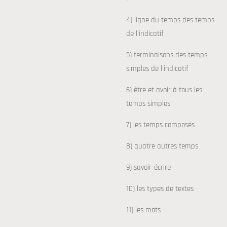
4) ligne du temps des temps
de l'indicatif
5) terminaisons des temps
simples de l'indicatif
6) être et avoir à tous les
temps simples
7) les temps composés
8) quatre autres temps
9) savoir-écrire
10) les types de textes
11) les mots