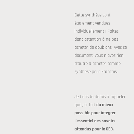
Cette synthèse sont
également vendues
individuellement ! Faites
donc attention à ne pas
acheter de doublons. Avec ce
document, vous n'avez rien
d'autre à acheter comme
synthèse pour Français.
Je tiens toutefois à rappeler
que j’ai fait
du mieux
possible pour intégrer
l’essentiel des savoirs
attendus pour le CEB.